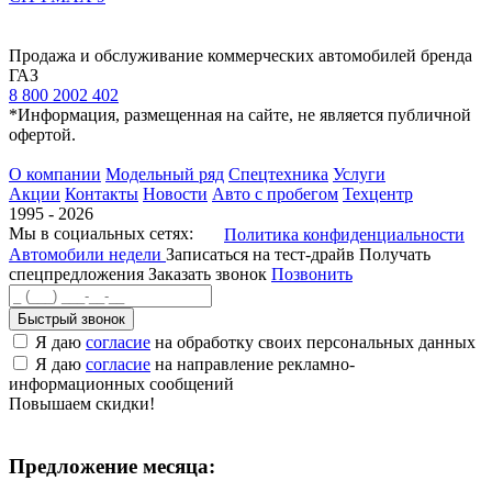
Продажа и обслуживание коммерческих автомобилей бренда
ГАЗ
8 800 2002 402
*Информация, размещенная на сайте, не является публичной
офертой.
О компании
Модельный ряд
Спецтехника
Услуги
Акции
Контакты
Новости
Авто с пробегом
Техцентр
1995 - 2026
Мы в социальных сетях:
Политика конфиденциальности
Автомобили недели
Записаться на тест-драйв
Получать
спецпредложения
Заказать звонок
Позвонить
Быстрый звонок
Я даю
согласие
на обработку своих персональных данных
Я даю
согласие
на направление рекламно-
информационных сообщений
Повышаем скидки!
Предложение месяца: