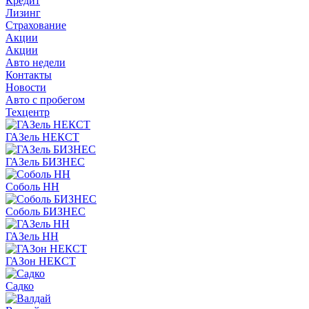
Кредит
Лизинг
Страхование
Акции
Акции
Авто недели
Контакты
Новости
Авто с пробегом
Техцентр
ГАЗель НЕКСТ
ГАЗель БИЗНЕС
Соболь НН
Соболь БИЗНЕС
ГАЗель НН
ГАЗон НЕКСТ
Садко