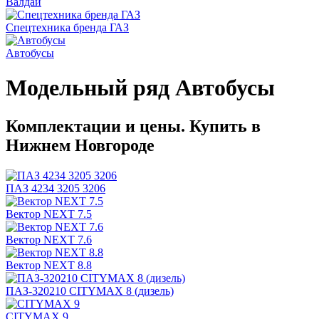
Валдай
Спецтехника бренда ГАЗ
Автобусы
Модельный ряд Автобусы
Комплектации и цены. Купить в
Нижнем Новгороде
ПАЗ 4234 3205 3206
Вектор NEXT 7.5
Вектор NEXT 7.6
Вектор NEXT 8.8
ПАЗ-320210 CITYMAX 8 (дизель)
CITYMAX 9