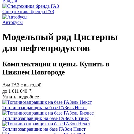
Валдай
Спецтехника бренда ГАЗ
Автобусы
Модельный ряд Цистерны
для нефтепродуктов
Комплектации и цены. Купить в
Нижнем Новгороде
А/м ГАЗ с выгодой
до 1 611 040 ₽!
Узнать подробнее
Топливозаправщик на базе ГАЗель Некст
Топливозаправщик на базе ГАЗель Бизнес
Топливозаправщик на базе ГАЗон Некст