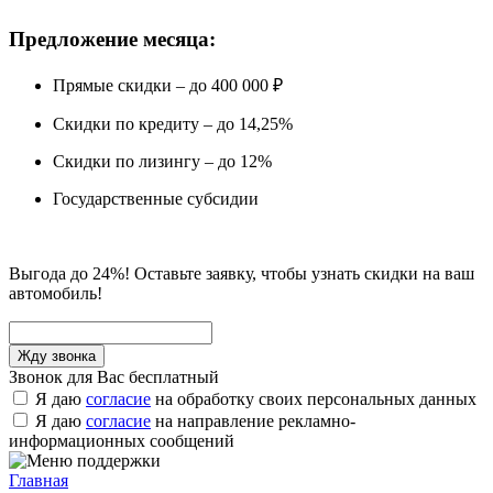
Предложение месяца:
Прямые скидки – до 400 000 ₽
Скидки по кредиту – до 14,25%
Скидки по лизингу – до 12%
Государственные субсидии
Выгода до 24%! Оставьте заявку, чтобы узнать скидки на ваш
автомобиль!
Звонок для Вас бесплатный
Я даю
согласие
на обработку своих персональных данных
Я даю
согласие
на направление рекламно-
информационных сообщений
Главная