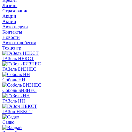
Кредит
Лизинг
Страхование
Акции
Акции
Авто недели
Контакты
Новости
Авто с пробегом
Техцентр
ГАЗель НЕКСТ
ГАЗель БИЗНЕС
Соболь НН
Соболь БИЗНЕС
ГАЗель НН
ГАЗон НЕКСТ
Садко