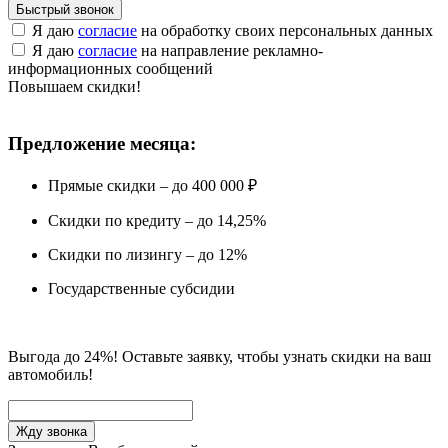
Быстрый звонок
Я даю
согласие
на обработку своих персональных данных
Я даю
согласие
на направление рекламно-
информационных сообщений
Повышаем скидки!
Предложение месяца:
Прямые скидки – до 400 000 ₽
Скидки по кредиту – до 14,25%
Скидки по лизингу – до 12%
Государственные субсидии
Выгода до 24%! Оставьте заявку, чтобы узнать скидки на ваш
автомобиль!