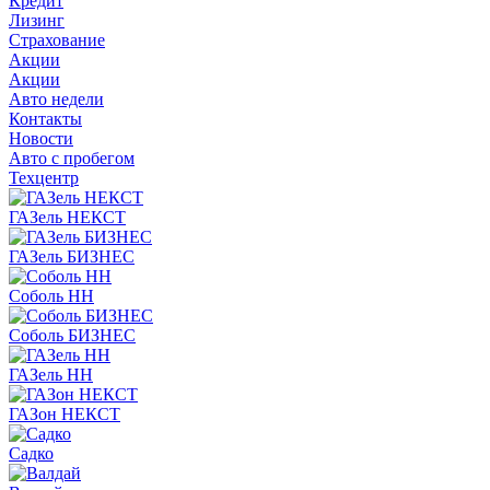
Кредит
Лизинг
Страхование
Акции
Акции
Авто недели
Контакты
Новости
Авто с пробегом
Техцентр
ГАЗель НЕКСТ
ГАЗель БИЗНЕС
Соболь НН
Соболь БИЗНЕС
ГАЗель НН
ГАЗон НЕКСТ
Садко