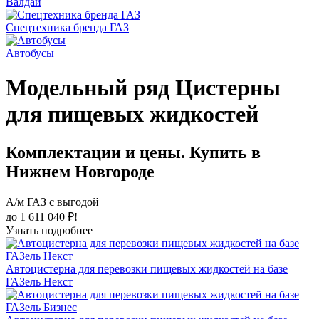
Валдай
Спецтехника бренда ГАЗ
Автобусы
Модельный ряд Цистерны
для пищевых жидкостей
Комплектации и цены. Купить в
Нижнем Новгороде
А/м ГАЗ с выгодой
до 1 611 040 ₽!
Узнать подробнее
Автоцистерна для перевозки пищевых жидкостей на базе
ГАЗель Некст