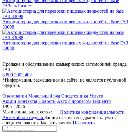
Автоцистерна для перевозки пищевых жидкостей на базе
ГАЗель Бизнес
Автоцистерна для перевозки пищевых жидкостей на базе ГАЗ
33098
Автоцистерна для перевозки пищевых жидкостей на базе ГАЗ
33088
Продажа и обслуживание коммерческих автомобилей бренда
ГАЗ
8 800 2002 402
*Информация, размещенная на сайте, не является публичной
офертой.
О компании
Модельный ряд
Спецтехника
Услуги
Акции
Контакты
Новости
Авто с пробегом
Техцентр
1995 - 2026
Мы в социальных сетях:
Политика конфиденциальности
Автомобили недели
Записаться на тест-драйв
Получать
спецпредложения
Заказать звонок
Позвонить