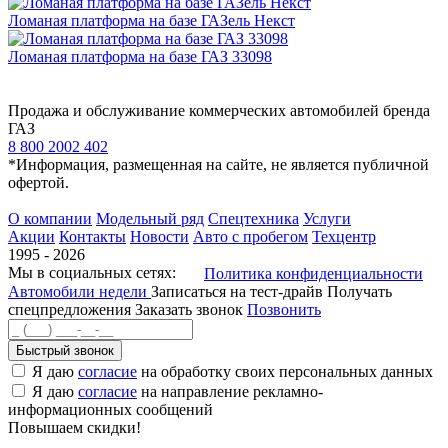
Ломаная платформа на базе ГАЗель Некст
Ломаная платформа на базе ГАЗ 33098
Продажа и обслуживание коммерческих автомобилей бренда
ГАЗ
8 800 2002 402
*Информация, размещенная на сайте, не является публичной
офертой.
О компании
Модельный ряд
Спецтехника
Услуги
Акции
Контакты
Новости
Авто с пробегом
Техцентр
1995 - 2026
Мы в социальных сетях:
Политика конфиденциальности
Автомобили недели
Записаться на тест-драйв
Получать
спецпредложения
Заказать звонок
Позвонить
Быстрый звонок
Я даю
согласие
на обработку своих персональных данных
Я даю
согласие
на направление рекламно-
информационных сообщений
Повышаем скидки!