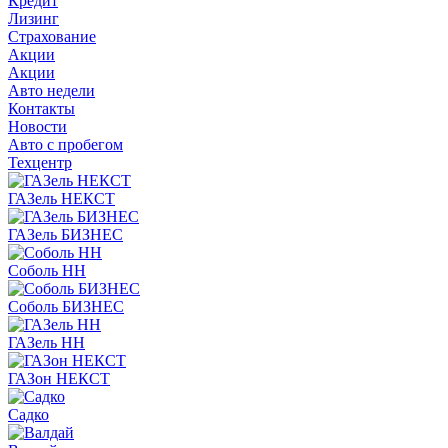
Кредит
Лизинг
Страхование
Акции
Акции
Авто недели
Контакты
Новости
Авто с пробегом
Техцентр
ГАЗель НЕКСТ
ГАЗель БИЗНЕС
Соболь НН
Соболь БИЗНЕС
ГАЗель НН
ГАЗон НЕКСТ
Садко