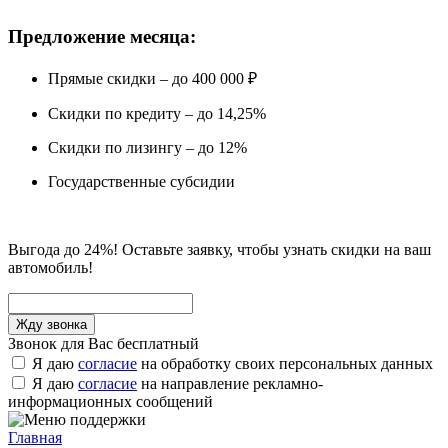
Предложение месяца:
Прямые скидки – до 400 000 ₽
Скидки по кредиту – до 14,25%
Скидки по лизингу – до 12%
Государственные субсидии
Выгода до 24%! Оставьте заявку, чтобы узнать скидки на ваш
автомобиль!
Звонок для Вас бесплатный
Я даю
согласие
на обработку своих персональных данных
Я даю
согласие
на направление рекламно-
информационных сообщений
Главная