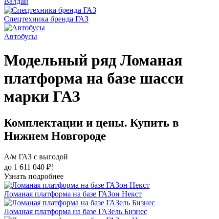
Валдай
Спецтехника бренда ГАЗ
Автобусы
Модельный ряд Ломаная
платформа на базе шасси
марки ГАЗ
Комплектации и цены. Купить в
Нижнем Новгороде
А/м ГАЗ с выгодой
до 1 611 040 ₽!
Узнать подробнее
Ломаная платформа на базе ГАЗон Некст
Ломаная платформа на базе ГАЗель Бизнес