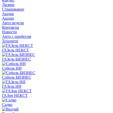
Кредит
Лизинг
Страхование
Акции
Акции
Авто недели
Контакты
Новости
Авто с пробегом
Техцентр
ГАЗель НЕКСТ
ГАЗель БИЗНЕС
Соболь НН
Соболь БИЗНЕС
ГАЗель НН
ГАЗон НЕКСТ
Садко