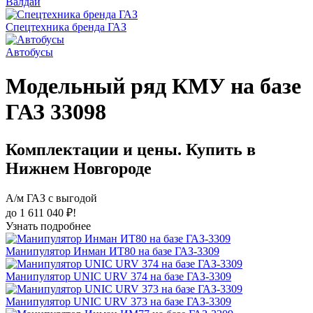
Валдай
Спецтехника бренда ГАЗ
Автобусы
Модельный ряд КМУ на базе
ГАЗ 33098
Комплектации и цены. Купить в
Нижнем Новгороде
А/м ГАЗ с выгодой
до 1 611 040 ₽!
Узнать подробнее
Манипулятор Инман ИТ80 на базе ГАЗ-3309
Манипулятор UNIC URV 374 на базе ГАЗ-3309
Манипулятор UNIC URV 373 на базе ГАЗ-3309