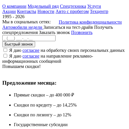
О компании
Модельный ряд
Спецтехника
Услуги
Акции
Контакты
Новости
Авто с пробегом
Техцентр
1995 - 2026
Мы в социальных сетях:
Политика конфиденциальности
Автомобили недели
Записаться на тест-драйв
Получать
спецпредложения
Заказать звонок
Позвонить
Быстрый звонок
Я даю
согласие
на обработку своих персональных данных
Я даю
согласие
на направление рекламно-
информационных сообщений
Повышаем скидки!
Предложение месяца:
Прямые скидки – до 400 000 ₽
Скидки по кредиту – до 14,25%
Скидки по лизингу – до 12%
Государственные субсидии