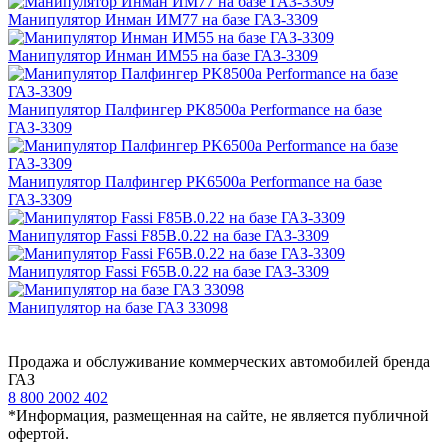
Манипулятор Инман ИМ77 на базе ГАЗ-3309
Манипулятор Инман ИМ55 на базе ГАЗ-3309
Манипулятор Палфингер PK8500a Performance на базе
ГАЗ-3309
Манипулятор Палфингер PK6500а Performance на базе
ГАЗ-3309
Манипулятор Fassi F85B.0.22 на базе ГАЗ-3309
Манипулятор Fassi F65B.0.22 на базе ГАЗ-3309
Манипулятор на базе ГАЗ 33098
Продажа и обслуживание коммерческих автомобилей бренда
ГАЗ
8 800 2002 402
*Информация, размещенная на сайте, не является публичной
офертой.