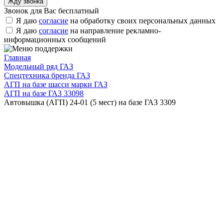
Звонок для Вас бесплатный
Я даю
согласие
на обработку своих персональных данных
Я даю
согласие
на направление рекламно-
информационных сообщений
Главная
Модельный ряд ГАЗ
Спецтехника бренда ГАЗ
АГП на базе шасси марки ГАЗ
АГП на базе ГАЗ 33098
Автовышка (АГП) 24-01 (5 мест) на базе ГАЗ 3309