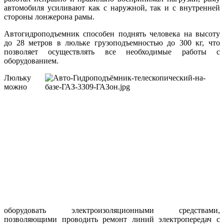
автомобиля усиливают как с наружной, так и с внутренней
стороны лонжерона рамы.
Автогидроподъемник способен поднять человека на высоту
до 28 метров в люльке грузоподъемностью до 300 кг, что
позволяет осуществлять все необходимые работы с
оборудованием.
Люльку
можно
оборудовать электроизоляционными средствами,
позволяющими проводить ремонт линий электропередач с