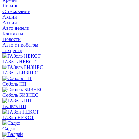
Кредит
Лизинг
Страхование
Акции
Акции
Авто недели
Контакты
Новости
Авто с пробегом
Техцентр
ГАЗель НЕКСТ
ГАЗель БИЗНЕС
Соболь НН
Соболь БИЗНЕС
ГАЗель НН
ГАЗон НЕКСТ
Садко