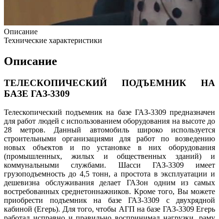
Описание
Технические характеристики
Описание
ТЕЛЕСКОПИЧЕСКИЙ ПОДЪЕМНИК НА
БАЗЕ ГАЗ-3309
Телескопический подъемник на базе ГАЗ-3309 предназначен
для работ людей с использованием оборудования на высоте до
28 метров. Данный автомобиль широко используется
строительными организациями для работ по возведению
новых объектов и по установке в них оборудования
(промышленных, жилых и общественных зданий) и
коммунальными службами. Шасси ГАЗ-3309 имеет
грузоподъемность до 4,5 тонн, а простота в эксплуатации и
дешевизна обслуживания делает ГАЗон одним из самых
востребованных среднетоннажников. Кроме того, Вы можете
приобрести подъемник на базе ГАЗ-3309 с двухрядной
кабиной (Егерь). Для того, чтобы АГП на базе ГАЗ-3309 Егерь
работал исправно и правильно воспринимал нагрузки, раму