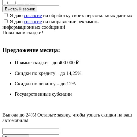
Быстрый звонок
Я даю
согласие
на обработку своих персональных данных
Я даю
согласие
на направление рекламно-
информационных сообщений
Повышаем скидки!
Предложение месяца:
Прямые скидки – до 400 000 ₽
Скидки по кредиту – до 14,25%
Скидки по лизингу – до 12%
Государственные субсидии
Выгода до 24%! Оставьте заявку, чтобы узнать скидки на ваш
автомобиль!