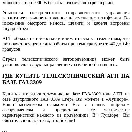
мощностью до 1000 В без отключения электроэнергии.
Установка электрического гидравлического управления
гарантирует точное и плавное перемещение платформы. Во
избежание быстрого износа, шланги и кабеля встроены
внутрь стрелы.
АГП обладает стойкостью к климатическим изменениям, что
позволяет осуществлять работы при температуре от -40 до +40
градусов.
Стрела телескопического автоподъемника может быть
установлена в двух направлениях: за кабиной и над ней.
ГДЕ КУПИТЬ ТЕЛЕСКОПИЧЕСКИЙ АГП НА
БАЗЕ ГАЗ 3309
Купить автогидроподъемник на базе ГАЗ-3309 или АГП на
базе двухрядного ГАЗ 3309 Егерь Вы можете в «Луидоре»!
Наши менеджеры ознакомят Вас с нашим широким
ассортиментом и предоставят все технические
характеристики каждого из подъемника. В «Луидоре» Вы
обязательно найдете то, что искали!