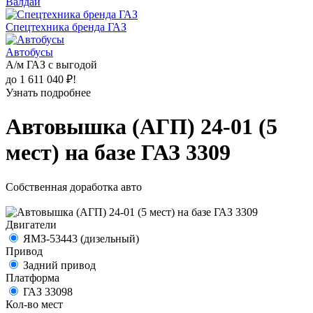
Валдай
Спецтехника бренда ГАЗ
Автобусы
А/м ГАЗ с выгодой
до 1 611 040 ₽!
Узнать подробнее
Автовышка (АГП) 24-01 (5
мест) на базе ГАЗ 3309
Собственная доработка авто
Двигатели
ЯМЗ-53443 (дизельный)
Привод
Задний привод
Платформа
ГАЗ 33098
Кол-во мест