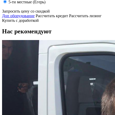
5-ти местные (Егерь)
Запросить цену со скидкой
Доп оборудование
Рассчитать кредит
Рассчитать лизинг
Купить с доработкой
Нас рекомендуют