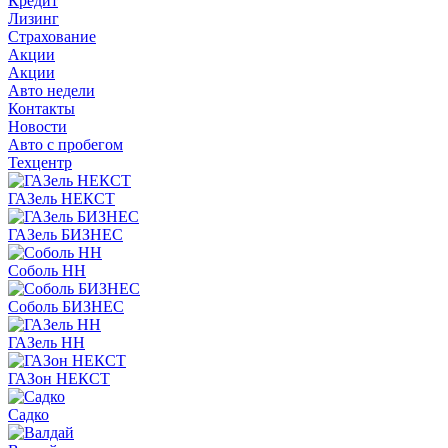
Кредит
Лизинг
Страхование
Акции
Акции
Авто недели
Контакты
Новости
Авто с пробегом
Техцентр
ГАЗель НЕКСТ
ГАЗель БИЗНЕС
Соболь НН
Соболь БИЗНЕС
ГАЗель НН
ГАЗон НЕКСТ
Садко