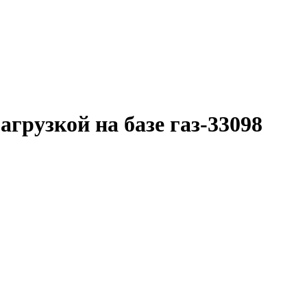
агрузкой на базе газ-33098