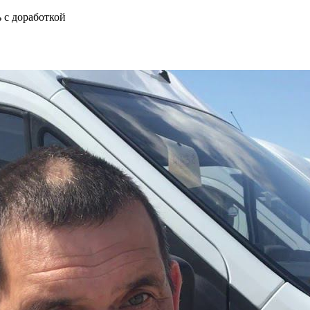
 с доработкой