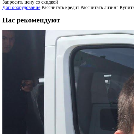
Запросить цену со скидкой
Доп оборудование
Рассчитать кредит
Рассчитать лизинг
Купить
Нас рекомендуют