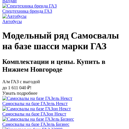
Валдай
Спецтехника бренда ГАЗ
Автобусы
Модельный ряд Самосвалы
на базе шасси марки ГАЗ
Комплектации и цены. Купить в
Нижнем Новгороде
А/м ГАЗ с выгодой
до 1 611 040 ₽!
Узнать подробнее
Самосвалы на базе ГАЗель Некст
Самосвалы на базе ГАЗон Некст
Самосвалы на базе ГАЗель Бизнес