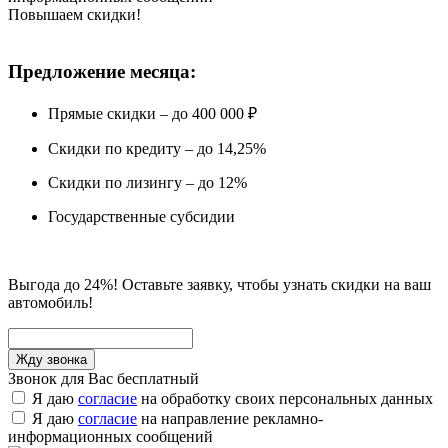
Повышаем скидки!
Предложение месяца:
Прямые скидки – до 400 000 ₽
Скидки по кредиту – до 14,25%
Скидки по лизингу – до 12%
Государственные субсидии
Выгода до 24%! Оставьте заявку, чтобы узнать скидки на ваш
автомобиль!
Звонок для Вас бесплатный
Я даю
согласие
на обработку своих персональных данных
Я даю
согласие
на направление рекламно-
информационных сообщений