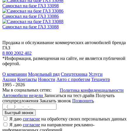
Самосвал на базе ГАЗ 33098
Самосвал на базе ГАЗ 33086
Самосвал на базе ГАЗ 33088
Продажа и обслуживание коммерческих автомобилей бренда
ГАЗ
8 800 2002 402
*Информация, размещенная на сайте, не является публичной
офертой.
О компании
Модельный ряд
Спецтехника
Услуги
Акции
Контакты
Новости
Авто с пробегом
Техцентр
1995 - 2026
Мы в социальных сетях:
Политика конфиденциальности
Автомобили недели
Записаться на тест-драйв
Получать
спецпредложения
Заказать звонок
Позвонить
Быстрый звонок
Я даю
согласие
на обработку своих персональных данных
Я даю
согласие
на направление рекламно-
информационных сообщений