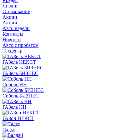
Кредит
Лизинг
Страхование
Акции
Акции
Авто недели
Контакты
Новости
Авто с пробегом
Техцентр
ГАЗель НЕКСТ
ГАЗель БИЗНЕС
Соболь НН
Соболь БИЗНЕС
ГАЗель НН
ГАЗон НЕКСТ
Садко