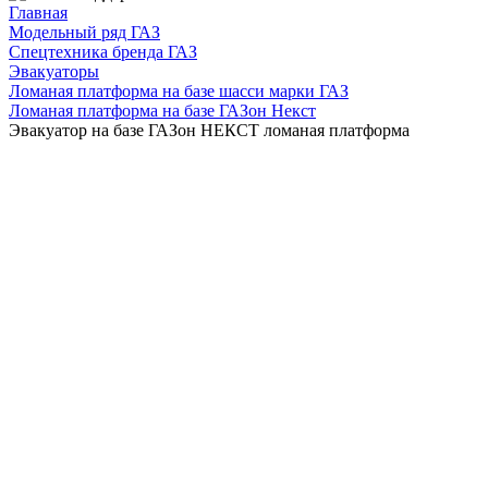
Главная
Модельный ряд ГАЗ
Спецтехника бренда ГАЗ
Эвакуаторы
Ломаная платформа на базе шасси марки ГАЗ
Ломаная платформа на базе ГАЗон Некст
Эвакуатор на базе ГАЗон НЕКСТ ломаная платформа