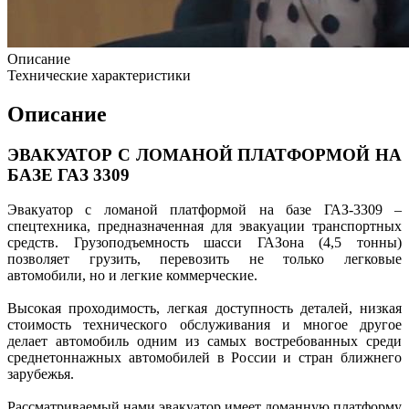
Описание
Технические характеристики
Описание
ЭВАКУАТОР С ЛОМАНОЙ ПЛАТФОРМОЙ НА
БАЗЕ ГАЗ 3309
Эвакуатор с ломаной платформой на базе ГАЗ-3309 –
спецтехника, предназначенная для эвакуации транспортных
средств. Грузоподъемность шасси ГАЗона (4,5 тонны)
позволяет грузить, перевозить не только легковые
автомобили, но и легкие коммерческие.
Высокая проходимость, легкая доступность деталей, низкая
стоимость технического обслуживания и многое другое
делает автомобиль одним из самых востребованных среди
среднетоннажных автомобилей в России и стран ближнего
зарубежья.
Рассматриваемый нами эвакуатор имеет ломанную платформу