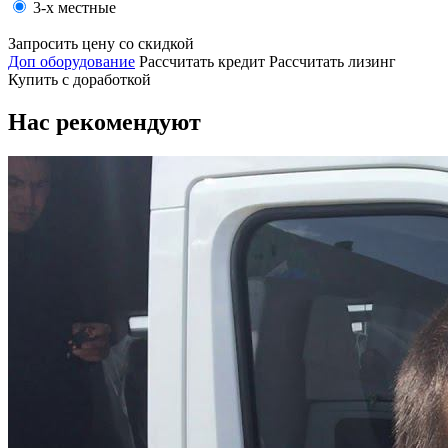
3-х местные
Запросить цену со скидкой
Доп оборудование
Рассчитать кредит
Рассчитать лизинг
Купить с доработкой
Нас рекомендуют