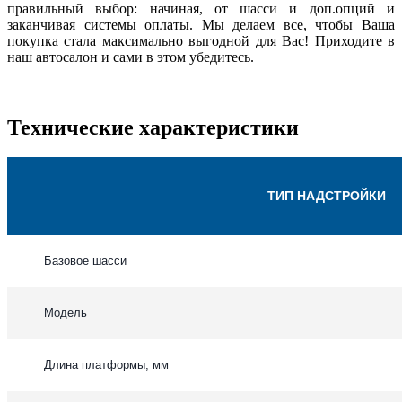
правильный выбор: начиная, от шасси и доп.опций и
заканчивая системы оплаты. Мы делаем все, чтобы Ваша
покупка стала максимально выгодной для Вас! Приходите в
наш автосалон и сами в этом убедитесь.
Технические характеристики
ТИП НАДСТРОЙКИ
Базовое шасси
Модель
Длина платформы, мм