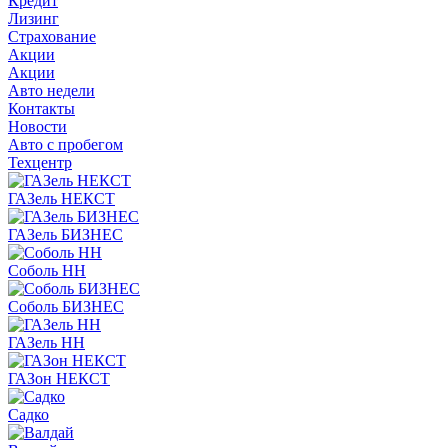
Кредит
Лизинг
Страхование
Акции
Акции
Авто недели
Контакты
Новости
Авто с пробегом
Техцентр
ГАЗель НЕКСТ
ГАЗель БИЗНЕС
Соболь НН
Соболь БИЗНЕС
ГАЗель НН
ГАЗон НЕКСТ
Садко