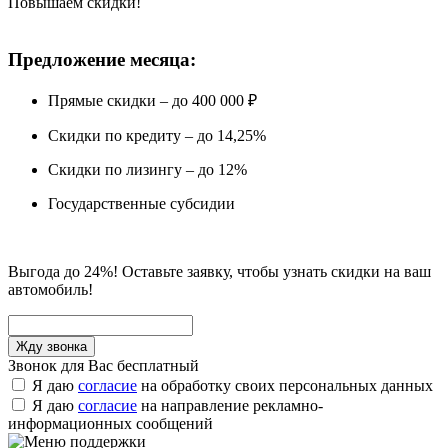
Повышаем скидки!
Предложение месяца:
Прямые скидки – до 400 000 ₽
Скидки по кредиту – до 14,25%
Скидки по лизингу – до 12%
Государственные субсидии
Выгода до 24%! Оставьте заявку, чтобы узнать скидки на ваш
автомобиль!
Звонок для Вас бесплатный
Я даю
согласие
на обработку своих персональных данных
Я даю
согласие
на направление рекламно-
информационных сообщений