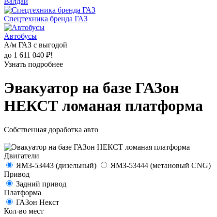
Валдай
Спецтехника бренда ГАЗ
Автобусы
А/м ГАЗ с выгодой
до 1 611 040 ₽!
Узнать подробнее
Эвакуатор на базе ГАЗон
НЕКСТ ломаная платформа
Собственная доработка авто
Двигатели
ЯМЗ-53443 (дизельный)
ЯМЗ-53444 (метановый CNG)
Привод
Задний привод
Платформа
ГАЗон Некст
Кол-во мест