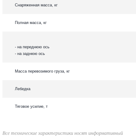
Снаряженная масса, кг
Полная масса, кг
- на переднюю ось
- на заднюю ось
Масса перевозимого груза, кг
Лебедка
Тяговое усилие, т
Все технические характеристики носят информативный