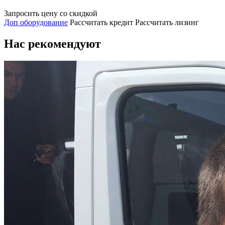
Запросить цену со скидкой
Доп оборудование
Рассчитать кредит
Рассчитать лизинг
Нас рекомендуют