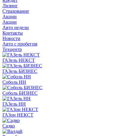
Кредит
Лизинг
Страхование
Акции
Акции
Авто недели
Контакты
Новости
Авто с пробегом
Техцентр
ГАЗель НЕКСТ
ГАЗель БИЗНЕС
Соболь НН
Соболь БИЗНЕС
ГАЗель НН
ГАЗон НЕКСТ
Садко