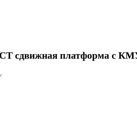
КСТ сдвижная платформа с КМ