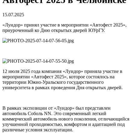
15.07.2025
«Луидор» принял участие в мероприятии «Автофест 2025»,
приуроченный ко Дню открытых дверей ЮУрГУ.
12 июля 2025 года компания «Луидор» приняла участие в
мероприятии «Автофест 2025», которое состоялось на
территории Южно-Уральского государственного
университета в рамках проведения Дня открытых дверей.
В рамках экспозиции от «Луидор» был представлен
автомобиль Соболь NN. Это современный легкий
коммерческий автомобиль нового поколения, отличающийся
улучшенной проходимостью, комфортом и адаптацией под
различные условия эксплуатации.