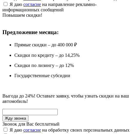
Я даю
согласие
на направление рекламно-
информационных сообщений
Повышаем скидки!
Предложение месяца:
Прямые скидки – до 400 000 ₽
Скидки по кредиту – до 14,25%
Скидки по лизингу – до 12%
Государственные субсидии
Выгода до 24%! Оставьте заявку, чтобы узнать скидки на ваш
автомобиль!
Звонок для Вас бесплатный
Я даю
согласие
на обработку своих персональных данных