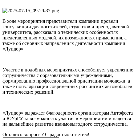
В ходе мероприятия представители компании провели
консультации для посетителей, студентов и преподавателей
университета, рассказали о технических особенностях
представленных моделей, их возможностях применения, а
также об основных направлениях деятельности компании
«Луидор».
Участие в подобных мероприятиях способствует укреплению
сотрудничества с образовательными учреждениями,
формированию профессиональной ориентации молодежи, а
также популяризации современных российских автомобилей
и технических решений.
«Луидор» выражает благодарность организаторам Автофеста
и ЮУрГУ за возможность участия в мероприятии и надеется
на дальнейшее развитие взаимовыгодного сотрудничества.
Остались вопросы? С радостью ответим!