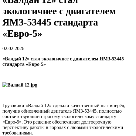
экологичнее с двигателем
ЯМЗ-53445 стандарта
«Евро-5»
02.02.2026
«Валдай 12» стал экологичнее с двигателем ЯМЗ-53445
стандарта «Евро-5»
Грузовики «Валдай 12» сделали качественный шаг вперёд,
получив обновленный двигатель ЯМЗ-53445, полностью
соответствующий строгому экологическому стандарту
«Евро-5». Это решение обеспечивает долгосрочную
перспективу работы в городах с любыми экологическими
требованиями.