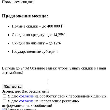
Повышаем скидки!
Предложение месяца:
Прямые скидки – до 400 000 ₽
Скидки по кредиту – до 14,25%
Скидки по лизингу – до 12%
Государственные субсидии
Выгода до 24%! Оставьте заявку, чтобы узнать скидки на ваш
автомобиль!
Звонок для Вас бесплатный
Я даю
согласие
на обработку своих персональных данных
Я даю
согласие
на направление рекламно-
информационных сообщений