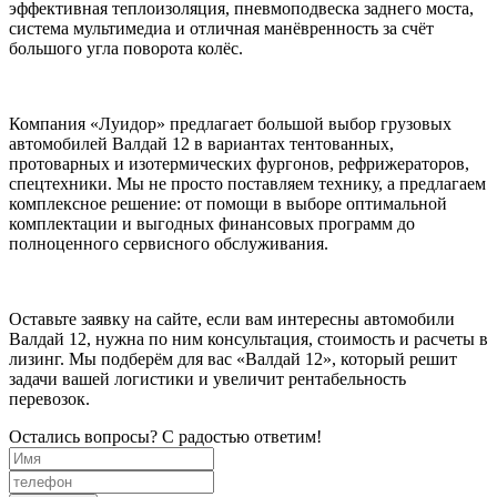
эффективная теплоизоляция, пневмоподвеска заднего моста,
система мультимедиа и отличная манёвренность за счёт
большого угла поворота колёс.
Компания «Луидор» предлагает большой выбор грузовых
автомобилей Валдай 12 в вариантах тентованных,
протоварных и изотермических фургонов, рефрижераторов,
спецтехники. Мы не просто поставляем технику, а предлагаем
комплексное решение: от помощи в выборе оптимальной
комплектации и выгодных финансовых программ до
полноценного сервисного обслуживания.
Оставьте заявку на сайте, если вам интересны автомобили
Валдай 12, нужна по ним консультация, стоимость и расчеты в
лизинг. Мы подберём для вас «Валдай 12», который решит
задачи вашей логистики и увеличит рентабельность
перевозок.
Остались вопросы? С радостью ответим!